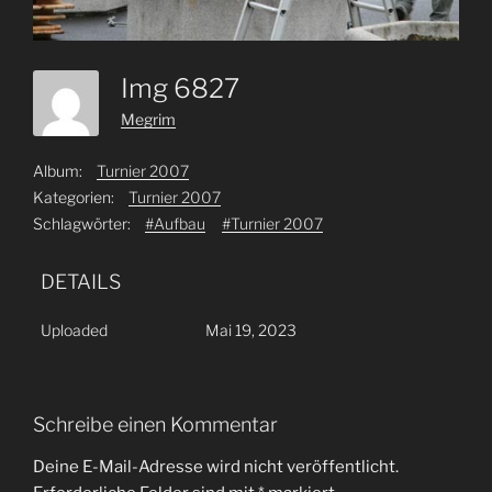
Img 6827
Megrim
Album:
Turnier 2007
Kategorien:
Turnier 2007
Schlagwörter:
#Aufbau
#Turnier 2007
DETAILS
Uploaded
Mai 19, 2023
Schreibe einen Kommentar
Deine E-Mail-Adresse wird nicht veröffentlicht.