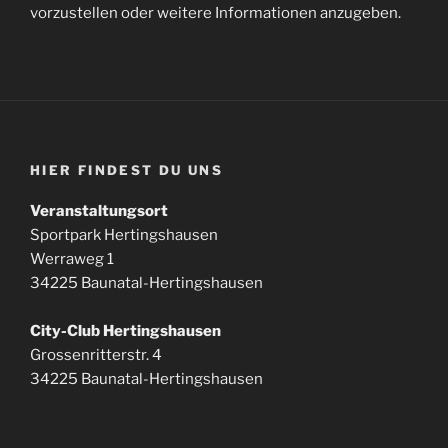
vorzustellen oder weitere Informationen anzugeben.
HIER FINDEST DU UNS
Veranstaltungsort
Sportpark Hertingshausen
Werraweg 1
34225 Baunatal-Hertingshausen
City-Club Hertingshausen
Grossenritterstr. 4
34225 Baunatal-Hertingshausen