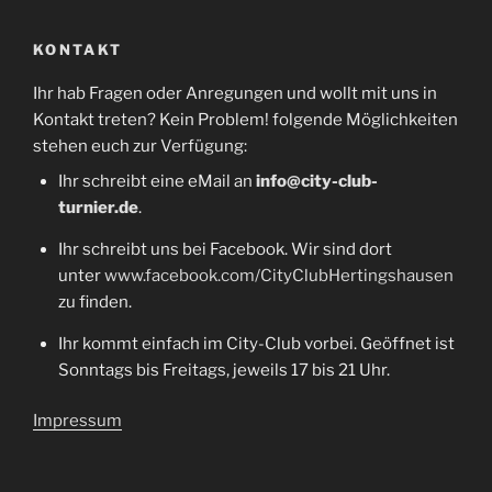
KONTAKT
Ihr hab Fragen oder Anregungen und wollt mit uns in
Kontakt treten? Kein Problem! folgende Möglichkeiten
stehen euch zur Verfügung:
Ihr schreibt eine eMail an
info@city-club-
turnier.de
.
Ihr schreibt uns bei Facebook. Wir sind dort
unter
www.facebook.com/CityClubHertingshausen
zu finden.
Ihr kommt einfach im City-Club vorbei. Geöffnet ist
Sonntags bis Freitags, jeweils 17 bis 21 Uhr.
Impressum