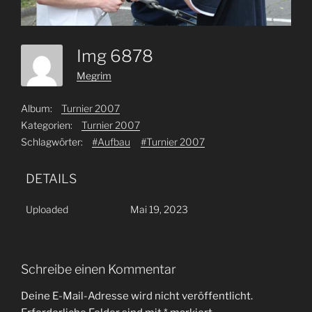
Img 6878
Megrim
Album:
Turnier 2007
Kategorien:
Turnier 2007
Schlagwörter:
#Aufbau
#Turnier 2007
DETAILS
Uploaded
Mai 19, 2023
Schreibe einen Kommentar
Deine E-Mail-Adresse wird nicht veröffentlicht.