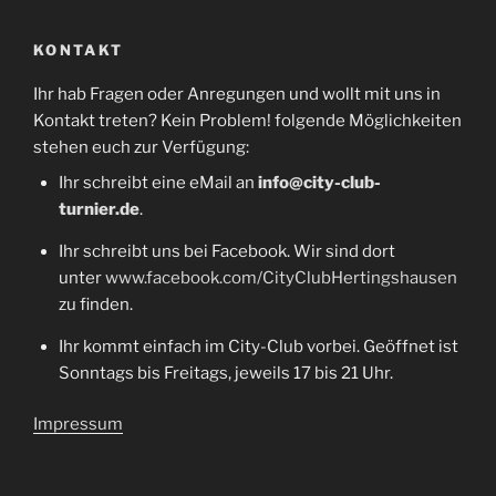
KONTAKT
Ihr hab Fragen oder Anregungen und wollt mit uns in
Kontakt treten? Kein Problem! folgende Möglichkeiten
stehen euch zur Verfügung:
Ihr schreibt eine eMail an
info@city-club-
turnier.de
.
Ihr schreibt uns bei Facebook. Wir sind dort
unter
www.facebook.com/CityClubHertingshausen
zu finden.
Ihr kommt einfach im City-Club vorbei. Geöffnet ist
Sonntags bis Freitags, jeweils 17 bis 21 Uhr.
Impressum