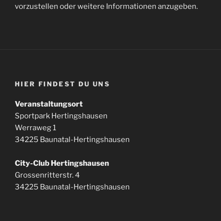
vorzustellen oder weitere Informationen anzugeben.
HIER FINDEST DU UNS
Veranstaltungsort
Sportpark Hertingshausen
Werraweg 1
34225 Baunatal-Hertingshausen
City-Club Hertingshausen
Grossenritterstr. 4
34225 Baunatal-Hertingshausen