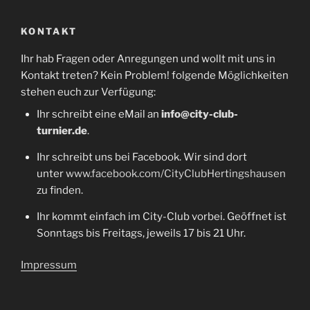
KONTAKT
Ihr hab Fragen oder Anregungen und wollt mit uns in
Kontakt treten? Kein Problem! folgende Möglichkeiten
stehen euch zur Verfügung:
Ihr schreibt eine eMail an
info@city-club-
turnier.de
.
Ihr schreibt uns bei Facebook. Wir sind dort
unter
www.facebook.com/CityClubHertingshausen
zu finden.
Ihr kommt einfach im City-Club vorbei. Geöffnet ist
Sonntags bis Freitags, jeweils 17 bis 21 Uhr.
Impressum