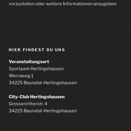
vorzustellen oder weitere Informationen anzugeben.
HIER FINDEST DU UNS
Veranstaltungsort
Sportpark Hertingshausen
Werraweg 1
34225 Baunatal-Hertingshausen
City-Club Hertingshausen
Grossenritterstr. 4
34225 Baunatal-Hertingshausen