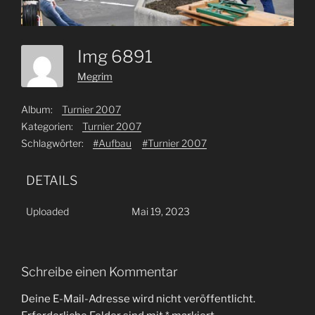
Img 6891
Megrim
Album:
Turnier 2007
Kategorien:
Turnier 2007
Schlagwörter:
#Aufbau
#Turnier 2007
DETAILS
Uploaded
Mai 19, 2023
Schreibe einen Kommentar
Deine E-Mail-Adresse wird nicht veröffentlicht.