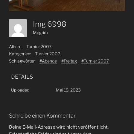
Img 6998
Megrim
Album:
Turnier 2007
Kategorien:
Turnier 2007
Schlagwörter:
#Abende
#Freitag
#Turnier 2007
DETAILS
Uploaded
Mai 19, 2023
Schreibe einen Kommentar
Deine E-Mail-Adresse wird nicht veröffentlicht.