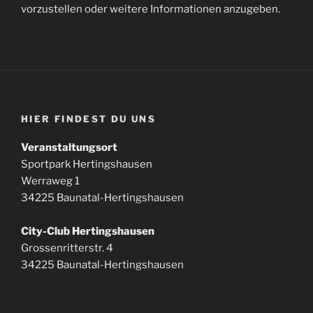
vorzustellen oder weitere Informationen anzugeben.
HIER FINDEST DU UNS
Veranstaltungsort
Sportpark Hertingshausen
Werraweg 1
34225 Baunatal-Hertingshausen
City-Club Hertingshausen
Grossenritterstr. 4
34225 Baunatal-Hertingshausen