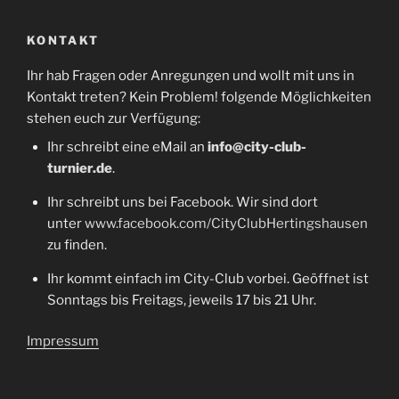
KONTAKT
Ihr hab Fragen oder Anregungen und wollt mit uns in
Kontakt treten? Kein Problem! folgende Möglichkeiten
stehen euch zur Verfügung:
Ihr schreibt eine eMail an
info@city-club-
turnier.de
.
Ihr schreibt uns bei Facebook. Wir sind dort
unter
www.facebook.com/CityClubHertingshausen
zu finden.
Ihr kommt einfach im City-Club vorbei. Geöffnet ist
Sonntags bis Freitags, jeweils 17 bis 21 Uhr.
Impressum