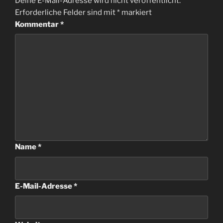
Deine E-Mail-Adresse wird nicht veröffentlicht.
Erforderliche Felder sind mit
*
markiert
Kommentar
*
Name
*
E-Mail-Adresse
*