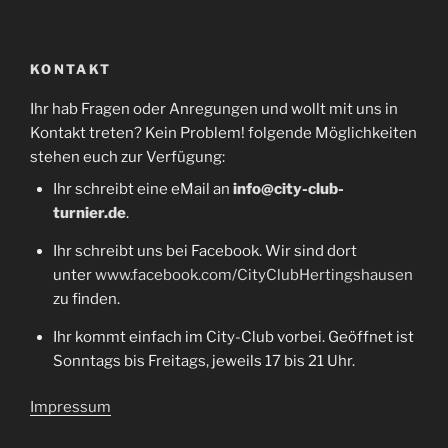
KONTAKT
Ihr hab Fragen oder Anregungen und wollt mit uns in
Kontakt treten? Kein Problem! folgende Möglichkeiten
stehen euch zur Verfügung:
Ihr schreibt eine eMail an
info@city-club-
turnier.de
.
Ihr schreibt uns bei Facebook. Wir sind dort
unter
www.facebook.com/CityClubHertingshausen
zu finden.
Ihr kommt einfach im City-Club vorbei. Geöffnet ist
Sonntags bis Freitags, jeweils 17 bis 21 Uhr.
Impressum