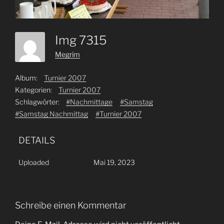
Img 7315
Megrim
Album:
Turnier 2007
Kategorien:
Turnier 2007
Schlagwörter:
#Nachmittage
#Samstag
#Samstag Nachmittag
#Turnier 2007
DETAILS
Uploaded
Mai 19, 2023
Schreibe einen Kommentar