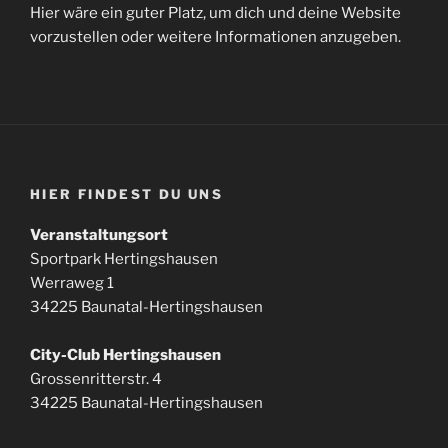
Hier wäre ein guter Platz, um dich und deine Website
vorzustellen oder weitere Informationen anzugeben.
HIER FINDEST DU UNS
Veranstaltungsort
Sportpark Hertingshausen
Werraweg 1
34225 Baunatal-Hertingshausen
City-Club Hertingshausen
Grossenritterstr. 4
34225 Baunatal-Hertingshausen