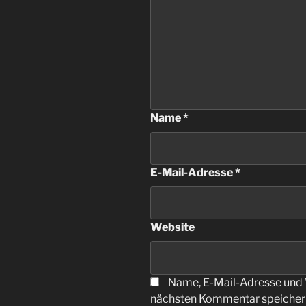
Name
*
E-Mail-Adresse
*
Website
Name, E-Mail-Adresse und 
nächsten Kommentar speicher