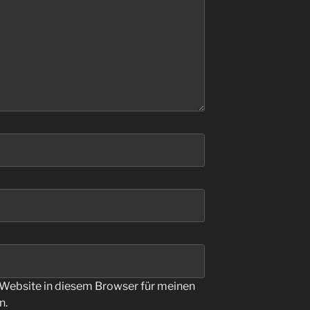
Website in diesem Browser für meinen
n.