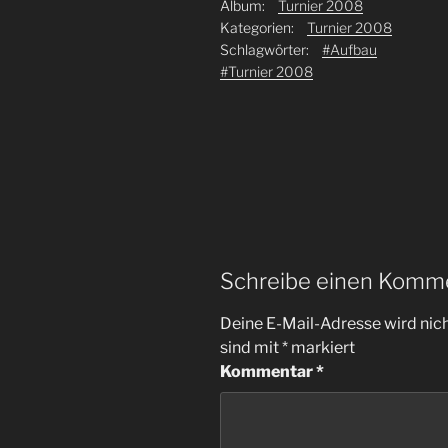
Album:
Turnier 2008
Kategorien:
Turnier 2008
Schlagwörter:
#Aufbau
#Turnier 2008
Schreibe einen Komm
Deine E-Mail-Adresse wird nicht
sind mit
*
markiert
Kommentar
*