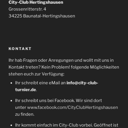
City-Club Hertingshausen
Grossenritterstr. 4
34225 Baunatal-Hertingshausen
KONTAKT
Ihr hab Fragen oder Anregungen und wollt mit uns in
Kontakt treten? Kein Problem! folgende Möglichkeiten
stehen euch zur Verfügung:
Ihr schreibt eine eMail an
info@city-club-
turnier.de
.
Ihr schreibt uns bei Facebook. Wir sind dort
unter
www.facebook.com/CityClubHertingshausen
zu finden.
Ihr kommt einfach im City-Club vorbei. Geöffnet ist