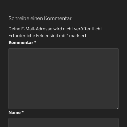
Schreibe einen Kommentar
Deine E-Mail-Adresse wird nicht veröffentlicht.
Erforderliche Felder sind mit
*
markiert
Kommentar
*
Name
*