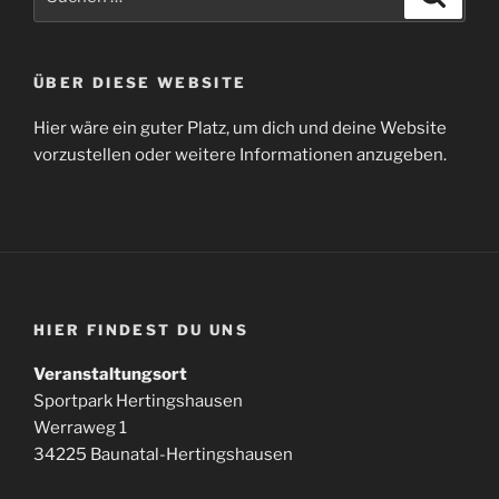
nach:
ÜBER DIESE WEBSITE
Hier wäre ein guter Platz, um dich und deine Website
vorzustellen oder weitere Informationen anzugeben.
HIER FINDEST DU UNS
Veranstaltungsort
Sportpark Hertingshausen
Werraweg 1
34225 Baunatal-Hertingshausen