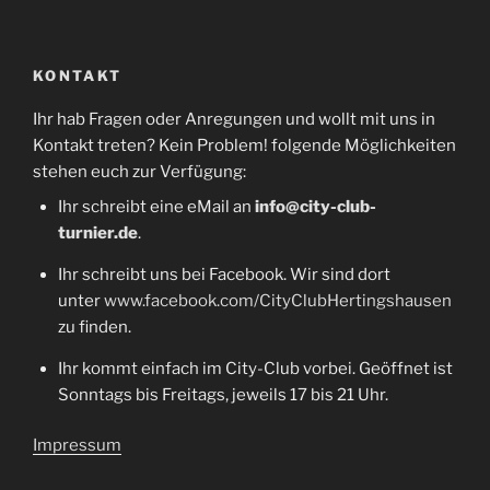
KONTAKT
Ihr hab Fragen oder Anregungen und wollt mit uns in
Kontakt treten? Kein Problem! folgende Möglichkeiten
stehen euch zur Verfügung:
Ihr schreibt eine eMail an
info@city-club-
turnier.de
.
Ihr schreibt uns bei Facebook. Wir sind dort
unter
www.facebook.com/CityClubHertingshausen
zu finden.
Ihr kommt einfach im City-Club vorbei. Geöffnet ist
Sonntags bis Freitags, jeweils 17 bis 21 Uhr.
Impressum