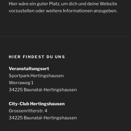
Hier wäre ein guter Platz, um dich und deine Website
vorzustellen oder weitere Informationen anzugeben.
HIER FINDEST DU UNS
Veranstaltungsort
Sportpark Hertingshausen
Werraweg 1
34225 Baunatal-Hertingshausen
City-Club Hertingshausen
Grossenritterstr. 4
34225 Baunatal-Hertingshausen