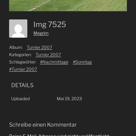
Img 7525
Megrim
Album:
Turnier 2007
Kategorien:
Turnier 2007
Schlagwörter:
#Nachmittage
#Sonntag
#Turnier 2007
DETAILS
Uploaded
Mai 19, 2023
Schreibe einen Kommentar