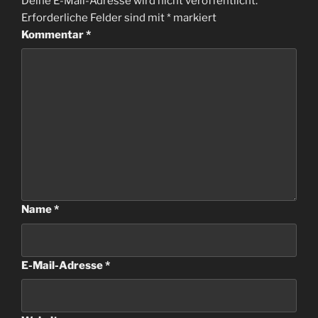
Deine E-Mail-Adresse wird nicht veröffentlicht.
Erforderliche Felder sind mit
*
markiert
Kommentar
*
Name
*
E-Mail-Adresse
*