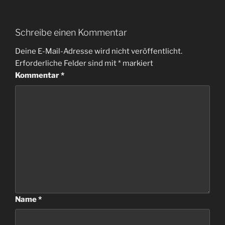
Schreibe einen Kommentar
Deine E-Mail-Adresse wird nicht veröffentlicht.
Erforderliche Felder sind mit
*
markiert
Kommentar
*
Name
*