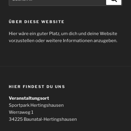
nach:
ÜBER DIESE WEBSITE
Hier wäre ein guter Platz, um dich und deine Website
vorzustellen oder weitere Informationen anzugeben.
HIER FINDEST DU UNS
Veranstaltungsort
Sportpark Hertingshausen
Werraweg 1
34225 Baunatal-Hertingshausen