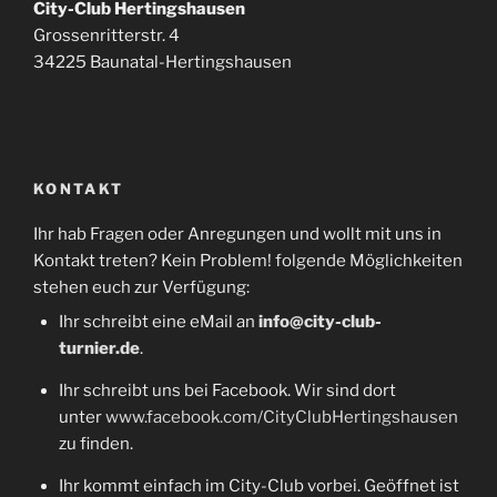
City-Club Hertingshausen
Grossenritterstr. 4
34225 Baunatal-Hertingshausen
KONTAKT
Ihr hab Fragen oder Anregungen und wollt mit uns in
Kontakt treten? Kein Problem! folgende Möglichkeiten
stehen euch zur Verfügung:
Ihr schreibt eine eMail an
info@city-club-
turnier.de
.
Ihr schreibt uns bei Facebook. Wir sind dort
unter
www.facebook.com/CityClubHertingshausen
zu finden.
Ihr kommt einfach im City-Club vorbei. Geöffnet ist