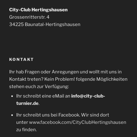
City-Club Hertingshausen
Grossenritterstr. 4
34225 Baunatal-Hertingshausen
KONTAKT
Ihr hab Fragen oder Anregungen und wollt mit uns in
Kontakt treten? Kein Problem! folgende Möglichkeiten
stehen euch zur Verfügung:
Ihr schreibt eine eMail an
info@city-club-
turnier.de
.
Ihr schreibt uns bei Facebook. Wir sind dort
unter
www.facebook.com/CityClubHertingshausen
zu finden.