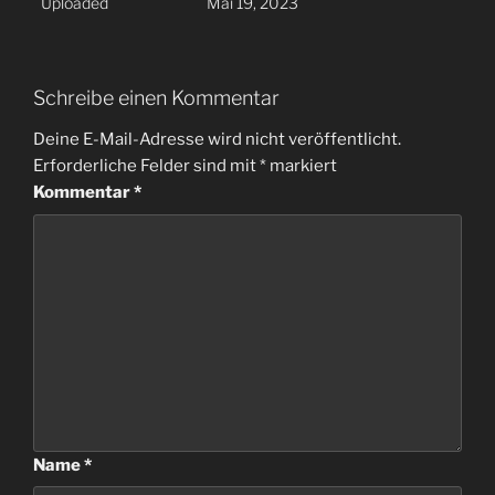
Uploaded
Mai 19, 2023
Schreibe einen Kommentar
Deine E-Mail-Adresse wird nicht veröffentlicht.
Erforderliche Felder sind mit
*
markiert
Kommentar
*
Name
*