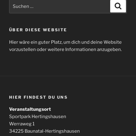
Suchen
Suche
nach:
ÜBER DIESE WEBSITE
Hier wäre ein guter Platz, um dich und deine Website
vorzustellen oder weitere Informationen anzugeben.
HIER FINDEST DU UNS
Veranstaltungsort
Sportpark Hertingshausen
Werraweg 1
34225 Baunatal-Hertingshausen