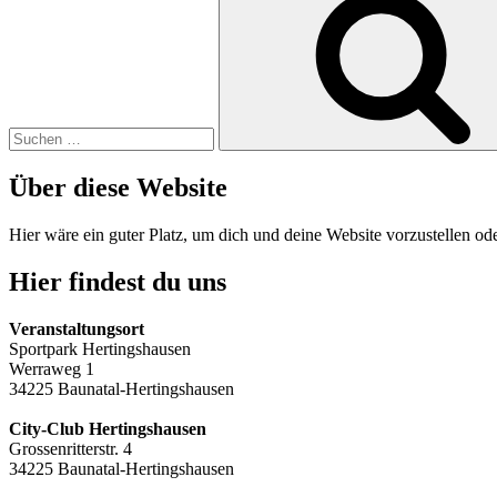
nach:
Über diese Website
Hier wäre ein guter Platz, um dich und deine Website vorzustellen o
Hier findest du uns
Veranstaltungsort
Sportpark Hertingshausen
Werraweg 1
34225 Baunatal-Hertingshausen
City-Club Hertingshausen
Grossenritterstr. 4
34225 Baunatal-Hertingshausen