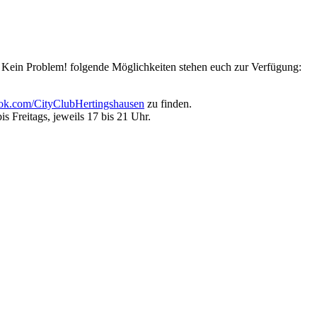
? Kein Problem! folgende Möglichkeiten stehen euch zur Verfügung:
k.com/CityClubHertingshausen
zu finden.
s Freitags, jeweils 17 bis 21 Uhr.