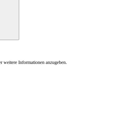
der weitere Informationen anzugeben.