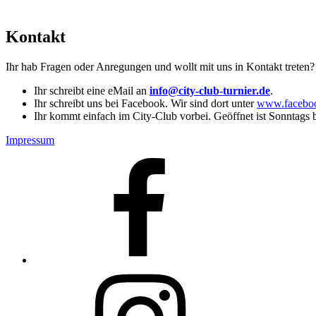
Kontakt
Ihr hab Fragen oder Anregungen und wollt mit uns in Kontakt treten
Ihr schreibt eine eMail an
info@city-club-turnier.de
.
Ihr schreibt uns bei Facebook. Wir sind dort unter
www.faceboo
Ihr kommt einfach im City-Club vorbei. Geöffnet ist Sonntags bi
Impressum
Facebook
Instagram