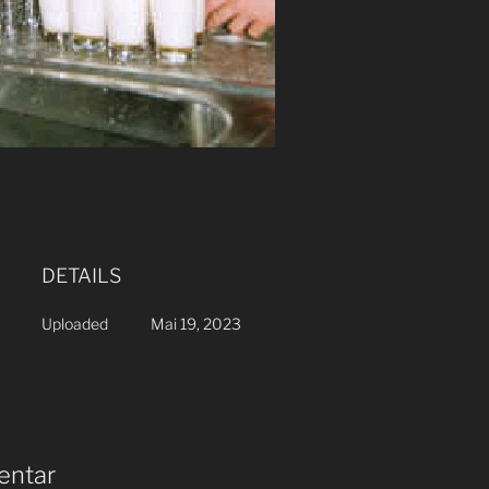
DETAILS
Uploaded
Mai 19, 2023
entar