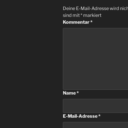
Deine E-Mail-Adresse wird nicht
sind mit
*
markiert
Kommentar
*
Name
*
E-Mail-Adresse
*