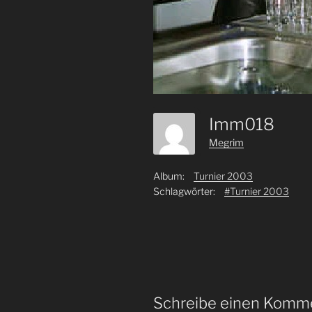
Imm018
Megrim
Album:
Turnier 2003
Schlagwörter:
#Turnier 2003
Schreibe einen Komm