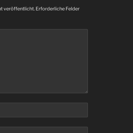
 veröffentlicht.
Erforderliche Felder