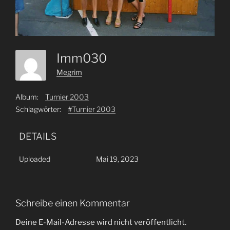
Imm030
Megrim
Album:
Turnier 2003
Schlagwörter:
#Turnier 2003
DETAILS
Uploaded
Mai 19, 2023
Schreibe einen Kommentar
Deine E-Mail-Adresse wird nicht veröffentlicht.