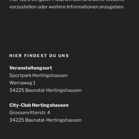
vorzustellen oder weitere Informationen anzugeben.
HIER FINDEST DU UNS
Veranstaltungsort
Sportpark Hertingshausen
Werraweg 1
34225 Baunatal-Hertingshausen
City-Club Hertingshausen
Grossenritterstr. 4
34225 Baunatal-Hertingshausen