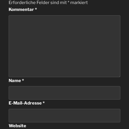
Erforderliche Felder sind mit
*
markiert
Kommentar
*
Name
*
E-Mail-Adresse
*
Website