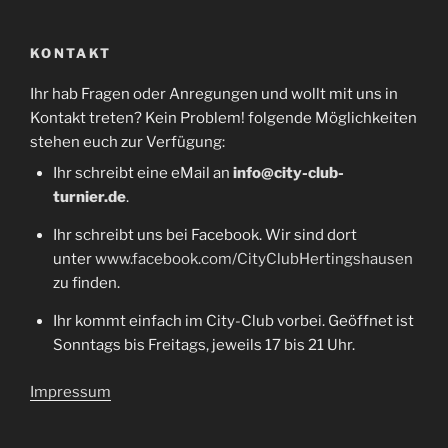
KONTAKT
Ihr hab Fragen oder Anregungen und wollt mit uns in
Kontakt treten? Kein Problem! folgende Möglichkeiten
stehen euch zur Verfügung:
Ihr schreibt eine eMail an
info@city-club-
turnier.de
.
Ihr schreibt uns bei Facebook. Wir sind dort
unter
www.facebook.com/CityClubHertingshausen
zu finden.
Ihr kommt einfach im City-Club vorbei. Geöffnet ist
Sonntags bis Freitags, jeweils 17 bis 21 Uhr.
Impressum