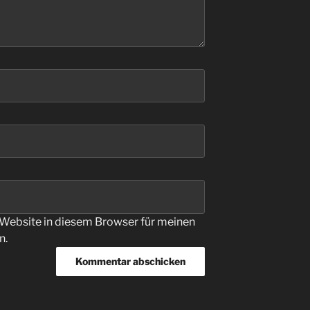
Website in diesem Browser für meinen
n.