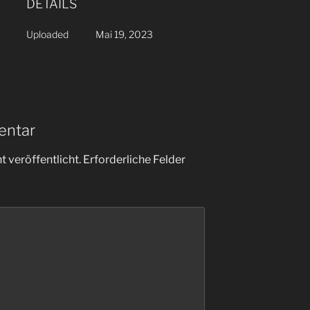
DETAILS
Uploaded
Mai 19, 2023
entar
 veröffentlicht.
Erforderliche Felder