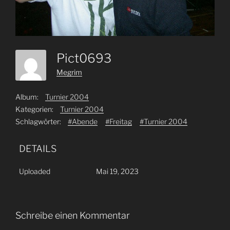
Pict0693
Megrim
Album:
Turnier 2004
Kategorien:
Turnier 2004
Schlagwörter:
#Abende
#Freitag
#Turnier 2004
DETAILS
Uploaded
Mai 19, 2023
Schreibe einen Kommentar