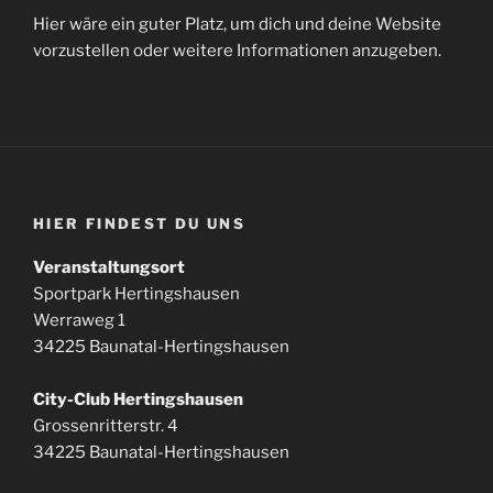
Hier wäre ein guter Platz, um dich und deine Website
vorzustellen oder weitere Informationen anzugeben.
HIER FINDEST DU UNS
Veranstaltungsort
Sportpark Hertingshausen
Werraweg 1
34225 Baunatal-Hertingshausen
City-Club Hertingshausen
Grossenritterstr. 4
34225 Baunatal-Hertingshausen