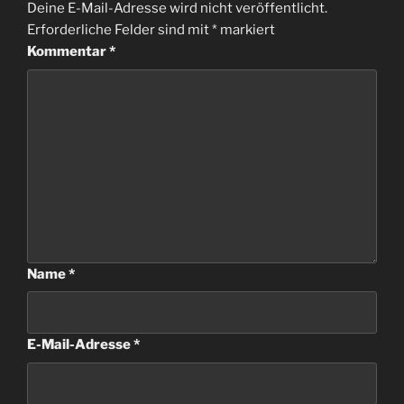
Deine E-Mail-Adresse wird nicht veröffentlicht.
Erforderliche Felder sind mit
*
markiert
Kommentar
*
Name
*
E-Mail-Adresse
*