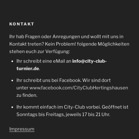
KONTAKT
Ihr hab Fragen oder Anregungen und wollt mit uns in
Kontakt treten? Kein Problem! folgende Möglichkeiten
stehen euch zur Verfügung:
Ihr schreibt eine eMail an
info@city-club-
turnier.de
.
Ihr schreibt uns bei Facebook. Wir sind dort
unter
www.facebook.com/CityClubHertingshausen
zu finden.
Ihr kommt einfach im City-Club vorbei. Geöffnet ist
Sonntags bis Freitags, jeweils 17 bis 21 Uhr.
Impressum