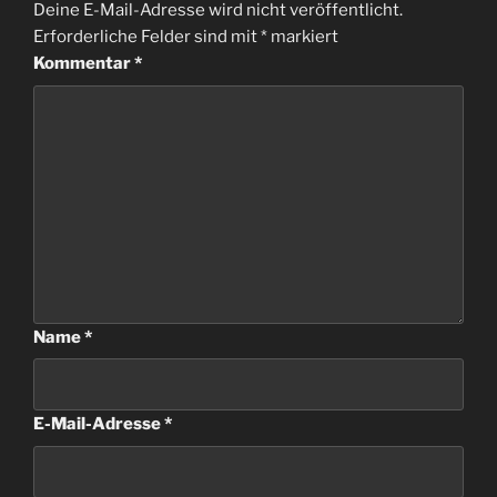
Deine E-Mail-Adresse wird nicht veröffentlicht.
Erforderliche Felder sind mit
*
markiert
Kommentar
*
Name
*
E-Mail-Adresse
*