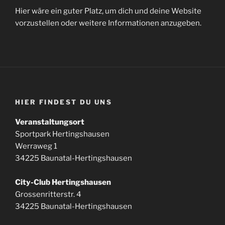
Hier wäre ein guter Platz, um dich und deine Website
vorzustellen oder weitere Informationen anzugeben.
HIER FINDEST DU UNS
Veranstaltungsort
Sportpark Hertingshausen
Werraweg 1
34225 Baunatal-Hertingshausen
City-Club Hertingshausen
Grossenritterstr. 4
34225 Baunatal-Hertingshausen