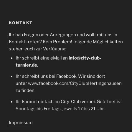
KONTAKT
Ihr hab Fragen oder Anregungen und wollt mit uns in
Kontakt treten? Kein Problem! folgende Möglichkeiten
stehen euch zur Verfügung:
Ihr schreibt eine eMail an
info@city-club-
turnier.de
.
Ihr schreibt uns bei Facebook. Wir sind dort
unter
www.facebook.com/CityClubHertingshausen
zu finden.
Ihr kommt einfach im City-Club vorbei. Geöffnet ist
Sonntags bis Freitags, jeweils 17 bis 21 Uhr.
Impressum