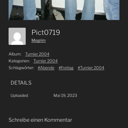
Pict0719
Megrim
Album:
Turnier 2004
Kategorien:
Turnier 2004
Schlagwörter:
#Abende
#Freitag
#Turnier 2004
DETAILS
Uploaded
Mai 19, 2023
Schreibe einen Kommentar