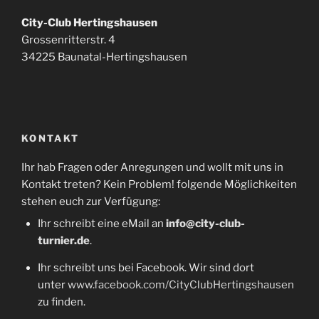
City-Club Hertingshausen
Grossenritterstr. 4
34225 Baunatal-Hertingshausen
KONTAKT
Ihr hab Fragen oder Anregungen und wollt mit uns in
Kontakt treten? Kein Problem! folgende Möglichkeiten
stehen euch zur Verfügung:
Ihr schreibt eine eMail an
info@city-club-
turnier.de
.
Ihr schreibt uns bei Facebook. Wir sind dort
unter
www.facebook.com/CityClubHertingshausen
zu finden.