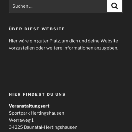
Suchen
Suche
nach:
ÜBER DIESE WEBSITE
Hier wäre ein guter Platz, um dich und deine Website
vorzustellen oder weitere Informationen anzugeben.
HIER FINDEST DU UNS
Veranstaltungsort
Sportpark Hertingshausen
Werraweg 1
34225 Baunatal-Hertingshausen