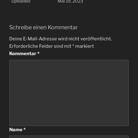
Uploaded
Mai 19, 2023
Schreibe einen Kommentar
Deine E-Mail-Adresse wird nicht veröffentlicht.
Erforderliche Felder sind mit
*
markiert
Kommentar
*
Name
*