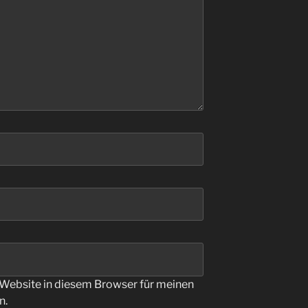
Website in diesem Browser für meinen
n.