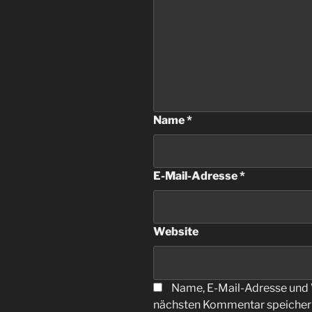
Name
*
E-Mail-Adresse
*
Website
Name, E-Mail-Adresse und 
nächsten Kommentar speicher