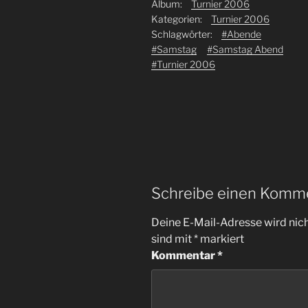
Album:
Turnier 2006
Kategorien:
Turnier 2006
Schlagwörter:
#Abende
#Samstag
#Samstag Abend
#Turnier 2006
Schreibe einen Komm
Deine E-Mail-Adresse wird nicht
sind mit
*
markiert
Kommentar
*