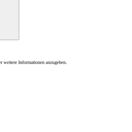
der weitere Informationen anzugeben.