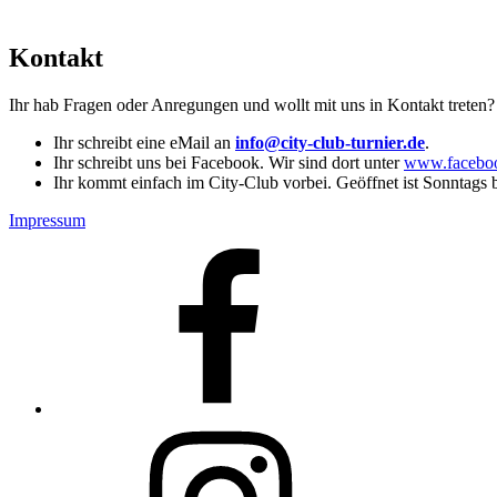
Kontakt
Ihr hab Fragen oder Anregungen und wollt mit uns in Kontakt treten
Ihr schreibt eine eMail an
info@city-club-turnier.de
.
Ihr schreibt uns bei Facebook. Wir sind dort unter
www.faceboo
Ihr kommt einfach im City-Club vorbei. Geöffnet ist Sonntags bi
Impressum
Facebook
Instagram