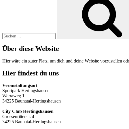
nach:
Über diese Website
Hier wäre ein guter Platz, um dich und deine Website vorzustellen o
Hier findest du uns
Veranstaltungsort
Sportpark Hertingshausen
Werraweg 1
34225 Baunatal-Hertingshausen
City-Club Hertingshausen
Grossenritterstr. 4
34225 Baunatal-Hertingshausen