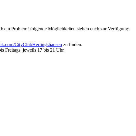
? Kein Problem! folgende Möglichkeiten stehen euch zur Verfügung:
k.com/CityClubHertingshausen
zu finden.
s Freitags, jeweils 17 bis 21 Uhr.