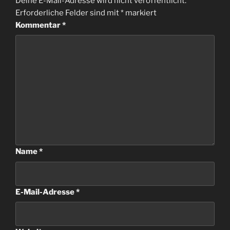
Deine E-Mail-Adresse wird nicht veröffentlicht.
Erforderliche Felder sind mit
*
markiert
Kommentar
*
Name
*
E-Mail-Adresse
*