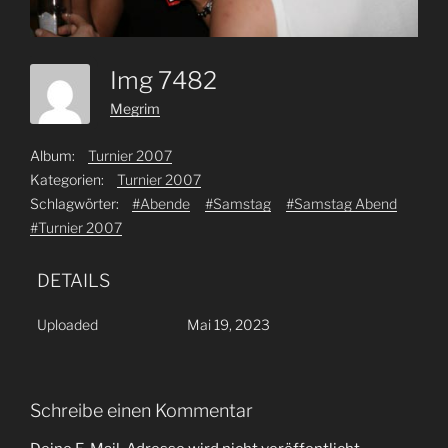
Img 7482
Megrim
Album:
Turnier 2007
Kategorien:
Turnier 2007
Schlagwörter:
#Abende
#Samstag
#Samstag Abend
#Turnier 2007
DETAILS
Uploaded
Mai 19, 2023
Schreibe einen Kommentar