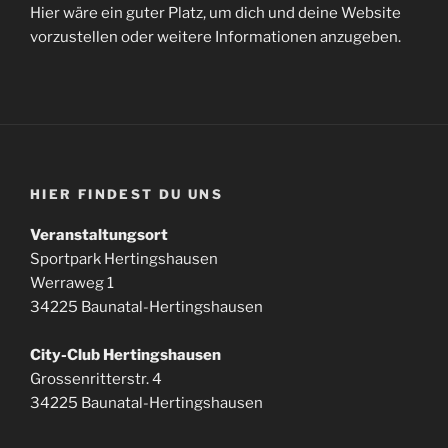
Hier wäre ein guter Platz, um dich und deine Website
vorzustellen oder weitere Informationen anzugeben.
HIER FINDEST DU UNS
Veranstaltungsort
Sportpark Hertingshausen
Werraweg 1
34225 Baunatal-Hertingshausen
City-Club Hertingshausen
Grossenritterstr. 4
34225 Baunatal-Hertingshausen